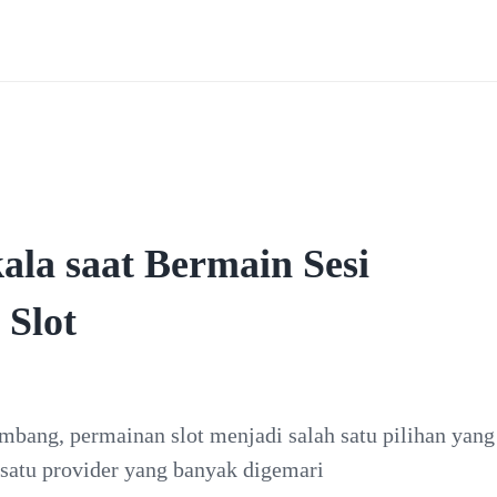
ala saat Bermain Sesi
 Slot
mbang, permainan slot menjadi salah satu pilihan yang
 satu provider yang banyak digemari