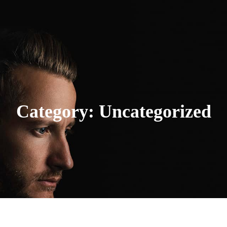
Category:
Uncategorized