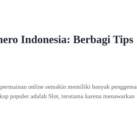
ro Indonesia: Berbagi Tips
t permainan online semakin memiliki banyak penggema
ukup populer adalah Slot, terutama karena menawarkan