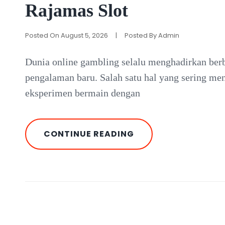
Rajamas Slot
Posted On
August 5, 2026
|
Posted By
Admin
Dunia online gambling selalu menghadirkan ber
pengalaman baru. Salah satu hal yang sering men
eksperimen bermain dengan
EKSPERIMEN
CONTINUE READING
SALDO
100K
DI
SEMUA
GAME
HABANERO
RAJAMAS
SLOT