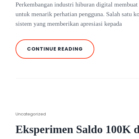
Perkembangan industri hiburan digital membuat
untuk menarik perhatian pengguna. Salah satu ko
sistem yang memberikan apresiasi kepada
PROGRAM
CONTINUE READING
REFERRAL
SLOT
ONLINE:
CARA
MENDAPATKAN
PASSIVE
INCOME
DARI
MENGUNDANG
Cat
Uncategorized
TEMAN
Links
Eksperimen Saldo 100K 