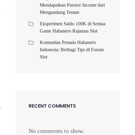
Mendapatkan Passive Income dari
Mengundang Teman
Eksperimen Saldo 100K di Semua
Game Habanero Rajamas Slot
Komunitas Pemain Habanero
Indonesia: Berbagi Tips di Forum
Slot
RECENT COMMENTS
a
No comments to show.