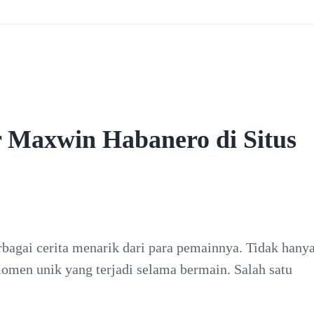
 Maxwin Habanero di Situs
bagai cerita menarik dari para pemainnya. Tidak hany
momen unik yang terjadi selama bermain. Salah satu