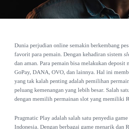
Dunia perjudian online semakin berkembang pesat
favorit para pemain. Dengan kehadiran sistem
sl
dan aman. Para pemain bisa melakukan deposit m
GoPay, DANA, OVO, dan lainnya. Hal ini memb
yang tak kalah penting adalah pemilihan permain
peluang kemenangan yang lebih besar. Salah sat
dengan memilih permainan slot yang memiliki RT
Pragmatic Play adalah salah satu penyedia game s
Indonesia. Dengan berbagai game menarik dan 