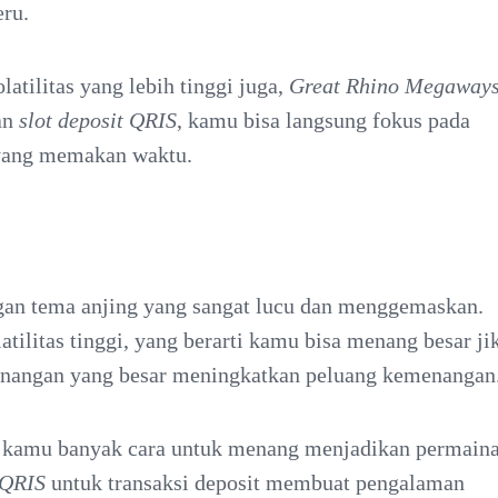
ru.
atilitas yang lebih tinggi juga,
Great Rhino Megaway
an
slot deposit QRIS
, kamu bisa langsung fokus pada
 yang memakan waktu.
gan tema anjing yang sangat lucu dan menggemaskan.
ilitas tinggi, yang berarti kamu bisa menang besar ji
angan yang besar meningkatkan peluang kemenangan
 kamu banyak cara untuk menang menjadikan permain
 QRIS
untuk transaksi deposit membuat pengalaman