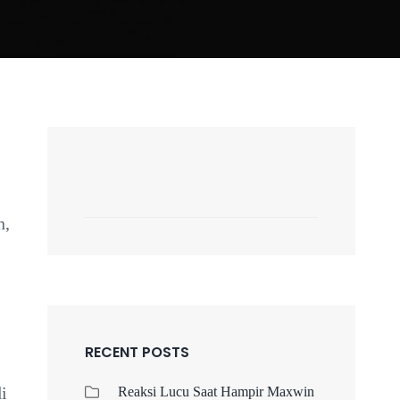
n,
RECENT POSTS
i
Reaksi Lucu Saat Hampir Maxwin