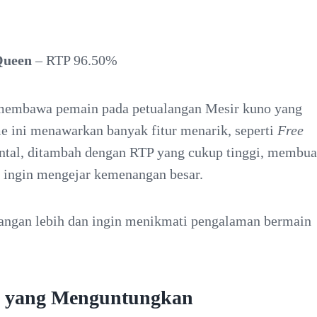
Queen
– RTP 96.50%
embawa pemain pada petualangan Mesir kuno yang
e ini menawarkan banyak fitur menarik, seperti
Free
ntal, ditambah dengan RTP yang cukup tinggi, membua
g ingin mengejar kemenangan besar.
angan lebih dan ingin menikmati pengalaman bermain
S yang Menguntungkan