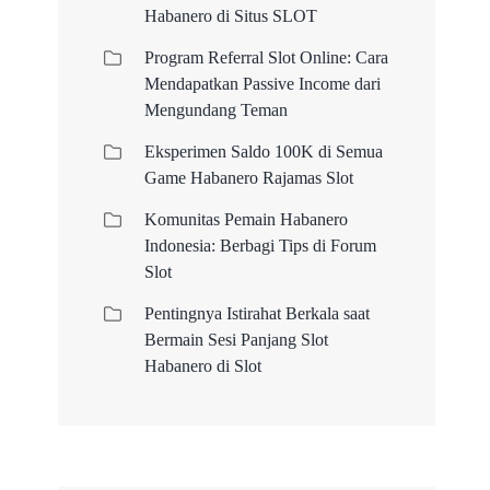
Habanero di Situs SLOT
Program Referral Slot Online: Cara
Mendapatkan Passive Income dari
Mengundang Teman
Eksperimen Saldo 100K di Semua
Game Habanero Rajamas Slot
Komunitas Pemain Habanero
Indonesia: Berbagi Tips di Forum
Slot
Pentingnya Istirahat Berkala saat
Bermain Sesi Panjang Slot
Habanero di Slot