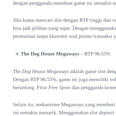
dengan pengganda membuat game ini semakin se
Jika kamu mencari slot dengan RTP tinggi dan vol
bisa jadi pilihan yang tepat. Dengan menggunak
permainan tanpa khawatir soal proses transaksi
The Dog House Megaways
– RTP 96.55%
The Dog House Megaways
adalah game slot den
Dengan RTP 96.55%, game ini juga memiliki volat
beruntung. Fitur
Free Spins
dan pengganda kemen
Selain itu, mekanisme Megaways yang memberi
ini semakin menarik. Menggunakan
slot deposit