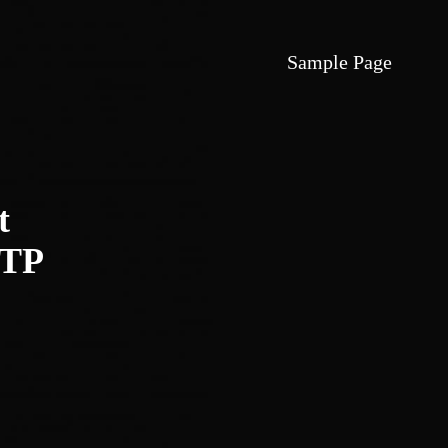
Sample Page
t
RTP