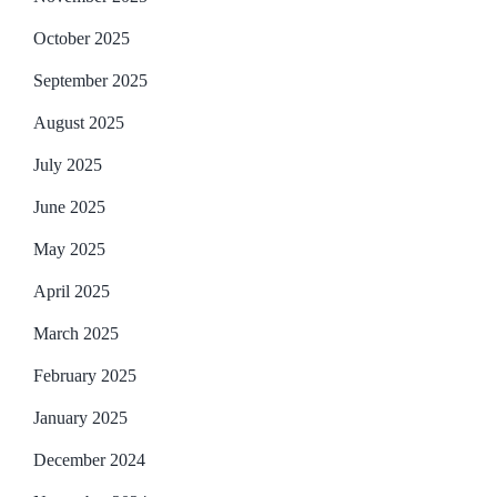
October 2025
September 2025
August 2025
July 2025
June 2025
May 2025
April 2025
March 2025
February 2025
January 2025
December 2024