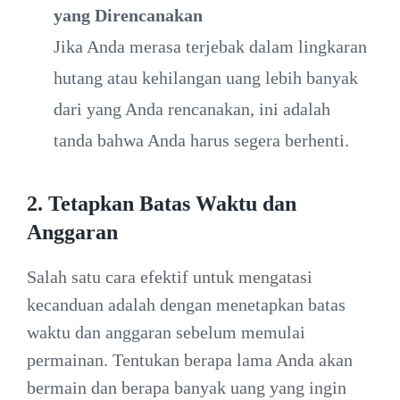
yang Direncanakan
Jika Anda merasa terjebak dalam lingkaran
hutang atau kehilangan uang lebih banyak
dari yang Anda rencanakan, ini adalah
tanda bahwa Anda harus segera berhenti.
2.
Tetapkan Batas Waktu dan
Anggaran
Salah satu cara efektif untuk mengatasi
kecanduan adalah dengan menetapkan batas
waktu dan anggaran sebelum memulai
permainan. Tentukan berapa lama Anda akan
bermain dan berapa banyak uang yang ingin