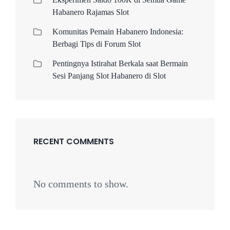
Habanero Rajamas Slot
Komunitas Pemain Habanero Indonesia:
Berbagi Tips di Forum Slot
Pentingnya Istirahat Berkala saat Bermain
Sesi Panjang Slot Habanero di Slot
RECENT COMMENTS
No comments to show.