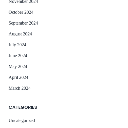
November 2024
October 2024
September 2024
August 2024
July 2024
June 2024
May 2024
April 2024
March 2024
CATEGORIES
Uncategorized