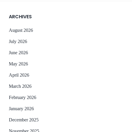
ARCHIVES
August 2026
July 2026
June 2026
May 2026
April 2026
March 2026
February 2026
January 2026
December 2025
November 2025