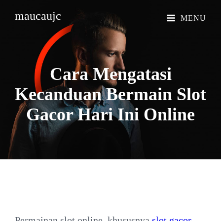
maucaujc
MENU
Cara Mengatasi
Kecanduan Bermain Slot
Gacor Hari Ini
Online
Permainan slot online, khususnya
slot gacor