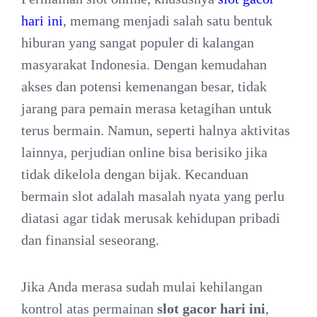
hari ini
, memang menjadi salah satu bentuk
hiburan yang sangat populer di kalangan
masyarakat Indonesia. Dengan kemudahan
akses dan potensi kemenangan besar, tidak
jarang para pemain merasa ketagihan untuk
terus bermain. Namun, seperti halnya aktivitas
lainnya, perjudian online bisa berisiko jika
tidak dikelola dengan bijak. Kecanduan
bermain slot adalah masalah nyata yang perlu
diatasi agar tidak merusak kehidupan pribadi
dan finansial seseorang.
Jika Anda merasa sudah mulai kehilangan
kontrol atas permainan
slot gacor hari ini
,