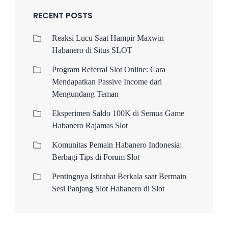
RECENT POSTS
Reaksi Lucu Saat Hampir Maxwin
Habanero di Situs SLOT
Program Referral Slot Online: Cara
Mendapatkan Passive Income dari
Mengundang Teman
Eksperimen Saldo 100K di Semua Game
Habanero Rajamas Slot
Komunitas Pemain Habanero Indonesia:
Berbagi Tips di Forum Slot
Pentingnya Istirahat Berkala saat Bermain
Sesi Panjang Slot Habanero di Slot