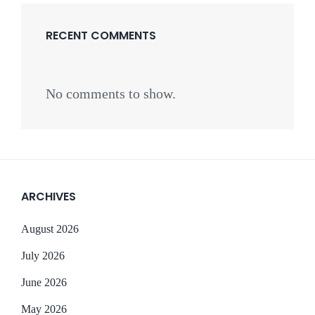
RECENT COMMENTS
No comments to show.
ARCHIVES
August 2026
July 2026
June 2026
May 2026