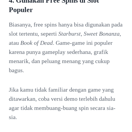
4.
Gunakan Free Spins di Slot
Populer
Biasanya, free spins hanya bisa digunakan pada
slot tertentu, seperti
Starburst
,
Sweet Bonanza
,
atau
Book of Dead
. Game-game ini populer
karena punya gameplay sederhana, grafik
menarik, dan peluang menang yang cukup
bagus.
Jika kamu tidak familiar dengan game yang
ditawarkan, coba versi demo terlebih dahulu
agar tidak membuang-buang spin secara sia-
sia.