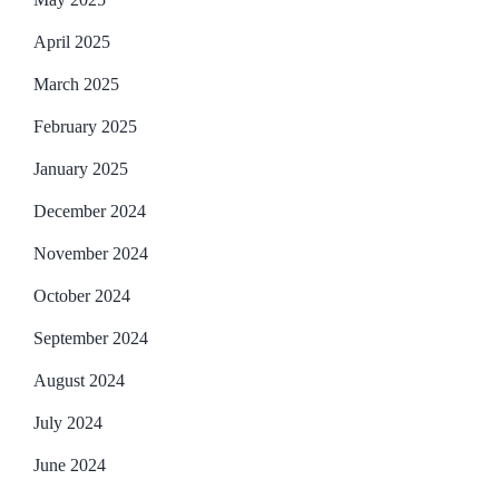
April 2025
March 2025
February 2025
January 2025
December 2024
November 2024
October 2024
September 2024
August 2024
July 2024
June 2024