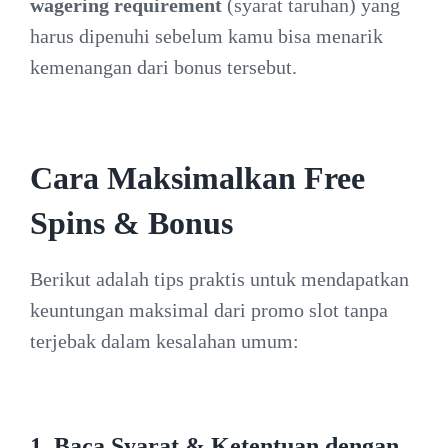
wagering requirement
(syarat taruhan) yang
harus dipenuhi sebelum kamu bisa menarik
kemenangan dari bonus tersebut.
Cara Maksimalkan Free
Spins & Bonus
Berikut adalah tips praktis untuk mendapatkan
keuntungan maksimal dari promo slot tanpa
terjebak dalam kesalahan umum:
1.
Baca Syarat & Ketentuan dengan