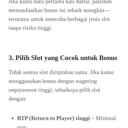
Jika kamu baru pertama kali daftar, pastikan
memanfaatkan bonus ini sebaik mungkin—
terutama untuk mencoba berbagai jenis slot
tanpa risiko tinggi.
3.
Pilih Slot yang Cocok untuk Bonus
Tidak semua slot diciptakan sama. Jika kamu
menggunakan bonus dengan wagering
requirement tinggi, sebaiknya pilih slot
dengan:
RTP (Return to Player) tinggi
– Minimal
96%