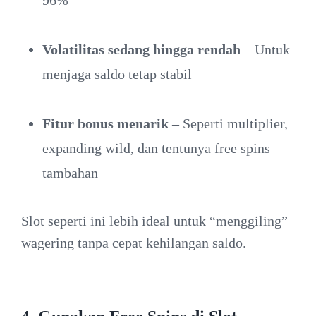
Volatilitas sedang hingga rendah
– Untuk
menjaga saldo tetap stabil
Fitur bonus menarik
– Seperti multiplier,
expanding wild, dan tentunya free spins
tambahan
Slot seperti ini lebih ideal untuk “menggiling”
wagering tanpa cepat kehilangan saldo.