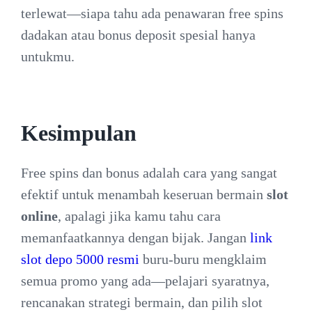
terlewat—siapa tahu ada penawaran free spins
dadakan atau bonus deposit spesial hanya
untukmu.
Kesimpulan
Free spins dan bonus adalah cara yang sangat
efektif untuk menambah keseruan bermain
slot
online
, apalagi jika kamu tahu cara
memanfaatkannya dengan bijak. Jangan
link
slot depo 5000 resmi
buru-buru mengklaim
semua promo yang ada—pelajari syaratnya,
rencanakan strategi bermain, dan pilih slot