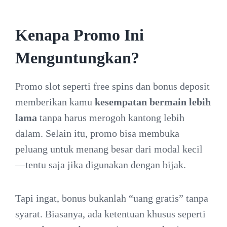
Kenapa Promo Ini
Menguntungkan?
Promo slot seperti free spins dan bonus deposit
memberikan kamu
kesempatan bermain lebih
lama
tanpa harus merogoh kantong lebih
dalam. Selain itu, promo bisa membuka
peluang untuk menang besar dari modal kecil
—tentu saja jika digunakan dengan bijak.
Tapi ingat, bonus bukanlah “uang gratis” tanpa
syarat. Biasanya, ada ketentuan khusus seperti