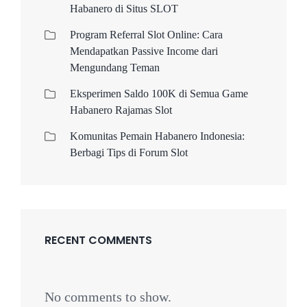
Habanero di Situs SLOT
Program Referral Slot Online: Cara
Mendapatkan Passive Income dari
Mengundang Teman
Eksperimen Saldo 100K di Semua Game
Habanero Rajamas Slot
Komunitas Pemain Habanero Indonesia:
Berbagi Tips di Forum Slot
RECENT COMMENTS
No comments to show.