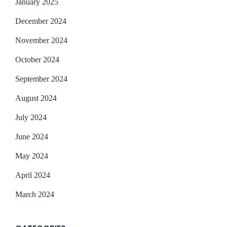
January 2025
December 2024
November 2024
October 2024
September 2024
August 2024
July 2024
June 2024
May 2024
April 2024
March 2024