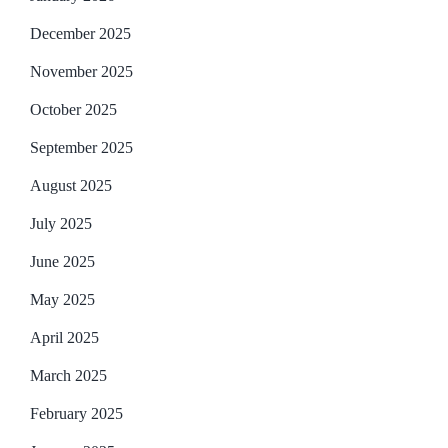
December 2025
November 2025
October 2025
September 2025
August 2025
July 2025
June 2025
May 2025
April 2025
March 2025
February 2025