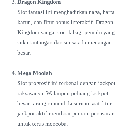
Dragon Kingdom
Slot fantasi ini menghadirkan naga, harta
karun, dan fitur bonus interaktif. Dragon
Kingdom sangat cocok bagi pemain yang
suka tantangan dan sensasi kemenangan
besar.
Mega Moolah
Slot progresif ini terkenal dengan jackpot
raksasanya. Walaupun peluang jackpot
besar jarang muncul, keseruan saat fitur
jackpot aktif membuat pemain penasaran
untuk terus mencoba.