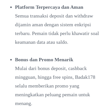
Platform Terpercaya dan Aman
Semua transaksi deposit dan withdraw
dijamin aman dengan sistem enkripsi
terbaru. Pemain tidak perlu khawatir soal
keamanan data atau saldo.
Bonus dan Promo Menarik
Mulai dari bonus deposit, cashback
mingguan, hingga free spins, Badak178
selalu memberikan promo yang
meningkatkan peluang pemain untuk
menang.