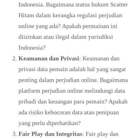
Indonesia. Bagaimana status hukum Scatter
Hitam dalam kerangka regulasi perjudian
online yang ada? Apakah permainan ini
diizinkan atau ilegal dalam yurisdiksi
Indonesia?
Keamanan dan Privasi
: Keamanan dan
privasi data pemain adalah hal yang sangat
penting dalam perjudian online. Bagaimana
platform perjudian online melindungi data
pribadi dan keuangan para pemain? Apakah
ada risiko kebocoran data atau penipuan
yang perlu diperhatikan?
Fair Play dan Integritas
: Fair play dan