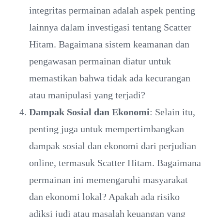
integritas permainan adalah aspek penting
lainnya dalam investigasi tentang Scatter
Hitam. Bagaimana sistem keamanan dan
pengawasan permainan diatur untuk
memastikan bahwa tidak ada kecurangan
atau manipulasi yang terjadi?
Dampak Sosial dan Ekonomi
: Selain itu,
penting juga untuk mempertimbangkan
dampak sosial dan ekonomi dari perjudian
online, termasuk Scatter Hitam. Bagaimana
permainan ini memengaruhi masyarakat
dan ekonomi lokal? Apakah ada risiko
adiksi judi atau masalah keuangan yang