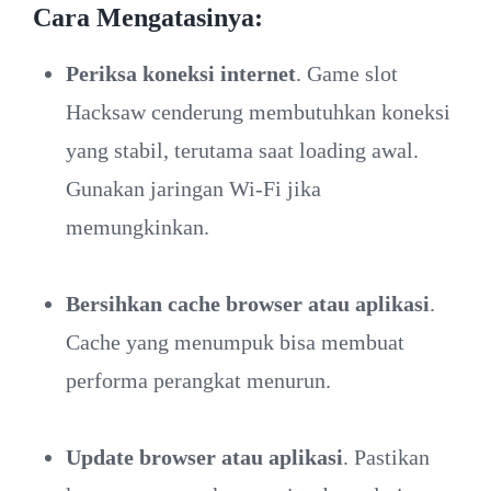
Cara Mengatasinya:
Periksa koneksi internet
. Game slot
Hacksaw cenderung membutuhkan koneksi
yang stabil, terutama saat loading awal.
Gunakan jaringan Wi-Fi jika
memungkinkan.
Bersihkan cache browser atau aplikasi
.
Cache yang menumpuk bisa membuat
performa perangkat menurun.
Update browser atau aplikasi
. Pastikan