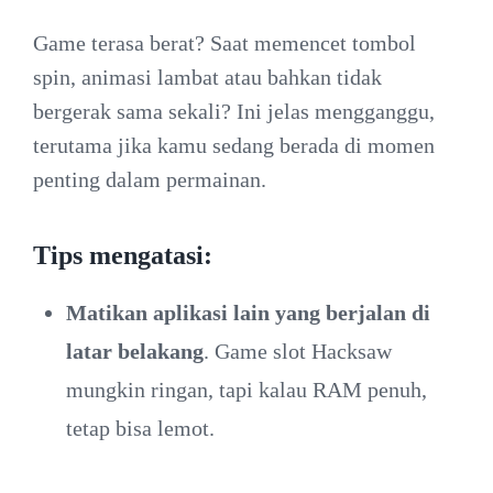
Game terasa berat? Saat memencet tombol
spin, animasi lambat atau bahkan tidak
bergerak sama sekali? Ini jelas mengganggu,
terutama jika kamu sedang berada di momen
penting dalam permainan.
Tips mengatasi:
Matikan aplikasi lain yang berjalan di
latar belakang
. Game slot Hacksaw
mungkin ringan, tapi kalau RAM penuh,
tetap bisa lemot.