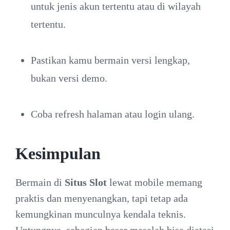
untuk jenis akun tertentu atau di wilayah
tertentu.
Pastikan kamu bermain versi lengkap,
bukan versi demo.
Coba refresh halaman atau login ulang.
Kesimpulan
Bermain di
Situs Slot
lewat mobile memang
praktis dan menyenangkan, tapi tetap ada
kemungkinan munculnya kendala teknis.