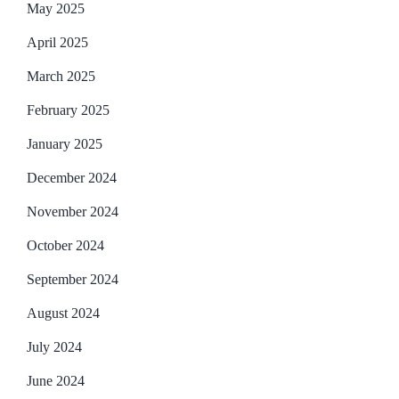
May 2025
April 2025
March 2025
February 2025
January 2025
December 2024
November 2024
October 2024
September 2024
August 2024
July 2024
June 2024