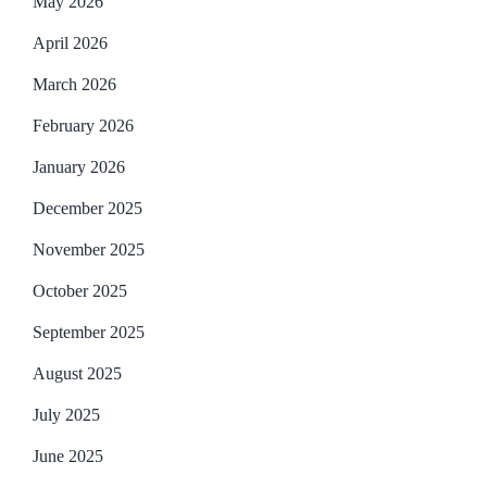
May 2026
April 2026
March 2026
February 2026
January 2026
December 2025
November 2025
October 2025
September 2025
August 2025
July 2025
June 2025