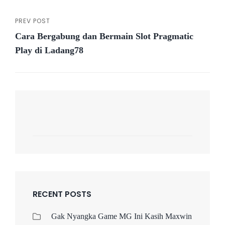
navigation
PREV POST
Previous
Cara Bergabung dan Bermain Slot Pragmatic
Post
Play di Ladang78
RECENT POSTS
Gak Nyangka Game MG Ini Kasih Maxwin