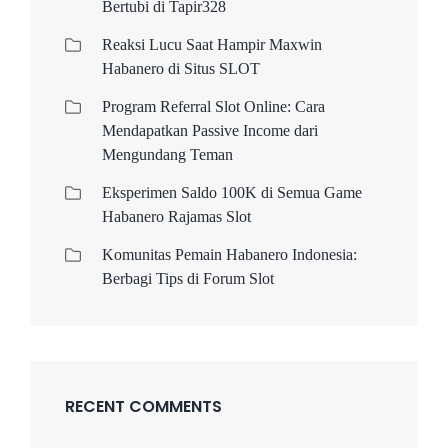
Bertubi di Tapir328
Reaksi Lucu Saat Hampir Maxwin
Habanero di Situs SLOT
Program Referral Slot Online: Cara
Mendapatkan Passive Income dari
Mengundang Teman
Eksperimen Saldo 100K di Semua Game
Habanero Rajamas Slot
Komunitas Pemain Habanero Indonesia:
Berbagi Tips di Forum Slot
RECENT COMMENTS