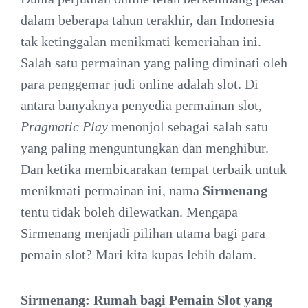
dalam beberapa tahun terakhir, dan Indonesia
tak ketinggalan menikmati kemeriahan ini.
Salah satu permainan yang paling diminati oleh
para penggemar judi online adalah slot. Di
antara banyaknya penyedia permainan slot,
Pragmatic Play
menonjol sebagai salah satu
yang paling menguntungkan dan menghibur.
Dan ketika membicarakan tempat terbaik untuk
menikmati permainan ini, nama
Sirmenang
tentu tidak boleh dilewatkan. Mengapa
Sirmenang menjadi pilihan utama bagi para
pemain slot? Mari kita kupas lebih dalam.
Sirmenang: Rumah bagi Pemain Slot yang