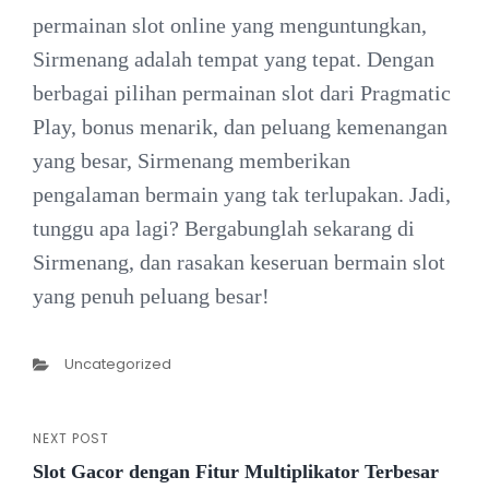
permainan slot online yang menguntungkan,
Sirmenang adalah tempat yang tepat. Dengan
berbagai pilihan permainan slot dari Pragmatic
Play, bonus menarik, dan peluang kemenangan
yang besar, Sirmenang memberikan
pengalaman bermain yang tak terlupakan. Jadi,
tunggu apa lagi? Bergabunglah sekarang di
Sirmenang, dan rasakan keseruan bermain slot
yang penuh peluang besar!
Categories
Uncategorized
NEXT POST
Post
Next
Slot Gacor dengan Fitur Multiplikator Terbesar
Post