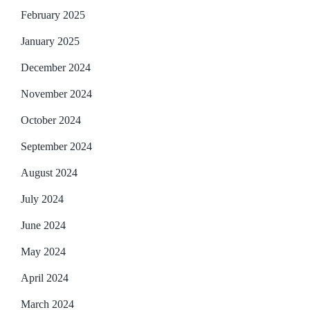
February 2025
January 2025
December 2024
November 2024
October 2024
September 2024
August 2024
July 2024
June 2024
May 2024
April 2024
March 2024