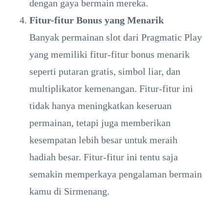
dengan gaya bermain mereka.
Fitur-fitur Bonus yang Menarik
Banyak permainan slot dari Pragmatic Play
yang memiliki fitur-fitur bonus menarik
seperti putaran gratis, simbol liar, dan
multiplikator kemenangan. Fitur-fitur ini
tidak hanya meningkatkan keseruan
permainan, tetapi juga memberikan
kesempatan lebih besar untuk meraih
hadiah besar. Fitur-fitur ini tentu saja
semakin memperkaya pengalaman bermain
kamu di Sirmenang.