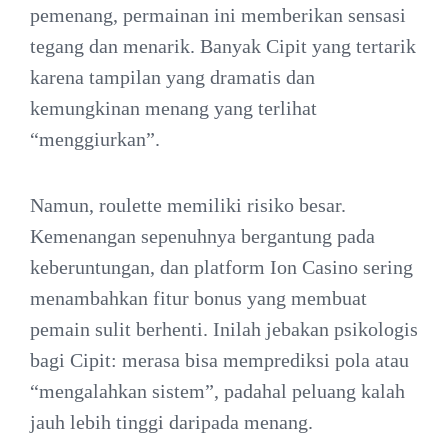
pemenang, permainan ini memberikan sensasi
tegang dan menarik. Banyak Cipit yang tertarik
karena tampilan yang dramatis dan
kemungkinan menang yang terlihat
“menggiurkan”.
Namun, roulette memiliki risiko besar.
Kemenangan sepenuhnya bergantung pada
keberuntungan, dan platform Ion Casino sering
menambahkan fitur bonus yang membuat
pemain sulit berhenti. Inilah jebakan psikologis
bagi Cipit: merasa bisa memprediksi pola atau
“mengalahkan sistem”, padahal peluang kalah
jauh lebih tinggi daripada menang.