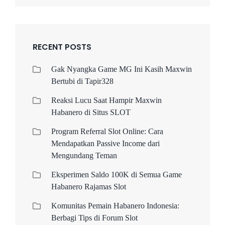
RECENT POSTS
Gak Nyangka Game MG Ini Kasih Maxwin
Bertubi di Tapir328
Reaksi Lucu Saat Hampir Maxwin
Habanero di Situs SLOT
Program Referral Slot Online: Cara
Mendapatkan Passive Income dari
Mengundang Teman
Eksperimen Saldo 100K di Semua Game
Habanero Rajamas Slot
Komunitas Pemain Habanero Indonesia:
Berbagi Tips di Forum Slot