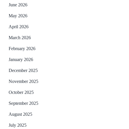
June 2026
May 2026
April 2026
March 2026
February 2026
January 2026
December 2025
November 2025
October 2025
September 2025
August 2025
July 2025