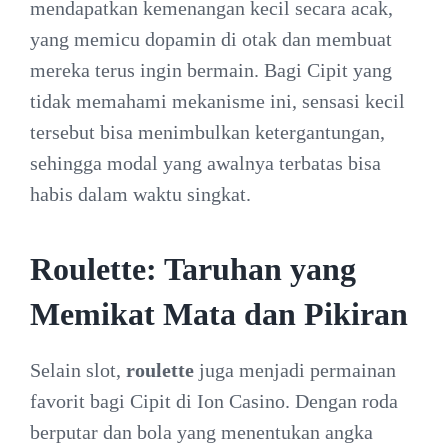
mendapatkan kemenangan kecil secara acak,
yang memicu dopamin di otak dan membuat
mereka terus ingin bermain. Bagi Cipit yang
tidak memahami mekanisme ini, sensasi kecil
tersebut bisa menimbulkan ketergantungan,
sehingga modal yang awalnya terbatas bisa
habis dalam waktu singkat.
Roulette: Taruhan yang
Memikat Mata dan Pikiran
Selain slot,
roulette
juga menjadi permainan
favorit bagi Cipit di Ion Casino. Dengan roda
berputar dan bola yang menentukan angka