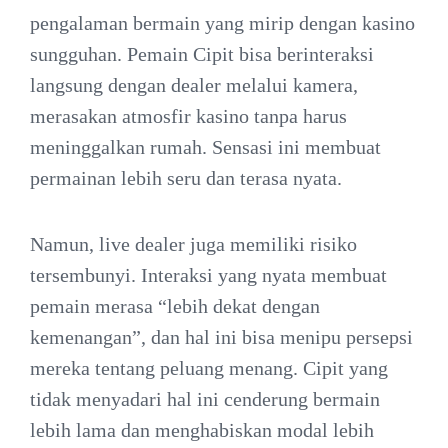
pengalaman bermain yang mirip dengan kasino
sungguhan. Pemain Cipit bisa berinteraksi
langsung dengan dealer melalui kamera,
merasakan atmosfir kasino tanpa harus
meninggalkan rumah. Sensasi ini membuat
permainan lebih seru dan terasa nyata.
Namun, live dealer juga memiliki risiko
tersembunyi. Interaksi yang nyata membuat
pemain merasa “lebih dekat dengan
kemenangan”, dan hal ini bisa menipu persepsi
mereka tentang peluang menang. Cipit yang
tidak menyadari hal ini cenderung bermain
lebih lama dan menghabiskan modal lebih