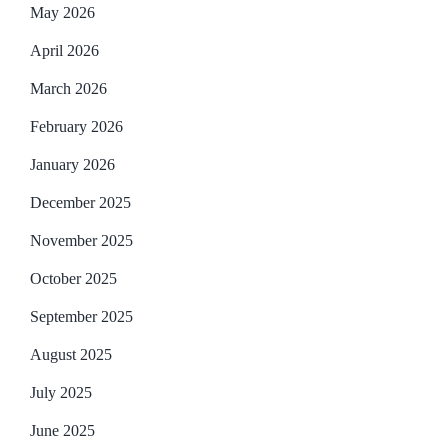
May 2026
April 2026
March 2026
February 2026
January 2026
December 2025
November 2025
October 2025
September 2025
August 2025
July 2025
June 2025