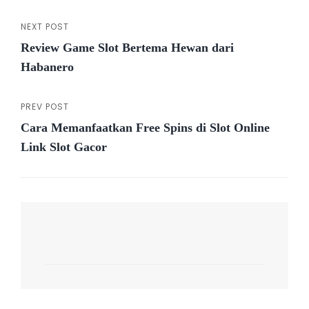
NEXT POST
Post
Next
Review Game Slot Bertema Hewan dari
Post
navigation
Habanero
PREV POST
Previous
Cara Memanfaatkan Free Spins di Slot Online
Post
Link Slot Gacor