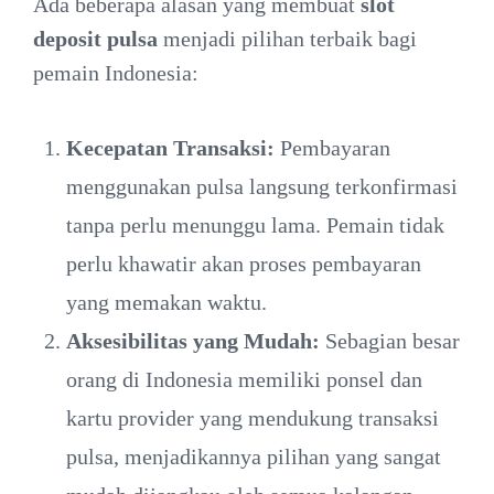
Ada beberapa alasan yang membuat
slot
deposit pulsa
menjadi pilihan terbaik bagi
pemain Indonesia:
Kecepatan Transaksi:
Pembayaran
menggunakan pulsa langsung terkonfirmasi
tanpa perlu menunggu lama. Pemain tidak
perlu khawatir akan proses pembayaran
yang memakan waktu.
Aksesibilitas yang Mudah:
Sebagian besar
orang di Indonesia memiliki ponsel dan
kartu provider yang mendukung transaksi
pulsa, menjadikannya pilihan yang sangat