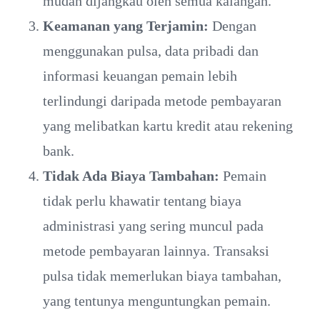
mudah dijangkau oleh semua kalangan.
Keamanan yang Terjamin:
Dengan
menggunakan pulsa, data pribadi dan
informasi keuangan pemain lebih
terlindungi daripada metode pembayaran
yang melibatkan kartu kredit atau rekening
bank.
Tidak Ada Biaya Tambahan:
Pemain
tidak perlu khawatir tentang biaya
administrasi yang sering muncul pada
metode pembayaran lainnya. Transaksi
pulsa tidak memerlukan biaya tambahan,
yang tentunya menguntungkan pemain.