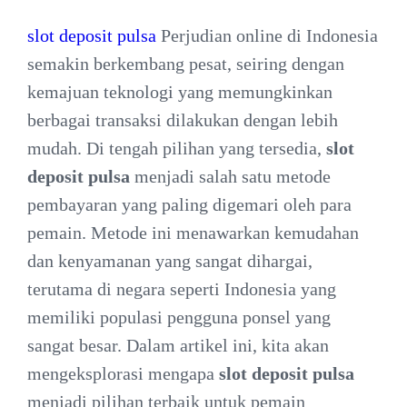
slot deposit pulsa
Perjudian online di Indonesia
semakin berkembang pesat, seiring dengan
kemajuan teknologi yang memungkinkan
berbagai transaksi dilakukan dengan lebih
mudah. Di tengah pilihan yang tersedia,
slot
deposit pulsa
menjadi salah satu metode
pembayaran yang paling digemari oleh para
pemain. Metode ini menawarkan kemudahan
dan kenyamanan yang sangat dihargai,
terutama di negara seperti Indonesia yang
memiliki populasi pengguna ponsel yang
sangat besar. Dalam artikel ini, kita akan
mengeksplorasi mengapa
slot deposit pulsa
menjadi pilihan terbaik untuk pemain