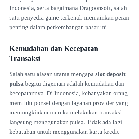
Indonesia, serta bagaimana Dragoonsoft, salah
satu penyedia game terkenal, memainkan peran
penting dalam perkembangan pasar ini.
Kemudahan dan Kecepatan
Transaksi
Salah satu alasan utama mengapa
slot deposit
pulsa
begitu digemari adalah kemudahan dan
kecepatannya. Di Indonesia, kebanyakan orang
memiliki ponsel dengan layanan provider yang
memungkinkan mereka melakukan transaksi
langsung menggunakan pulsa. Tidak ada lagi
kebutuhan untuk menggunakan kartu kredit