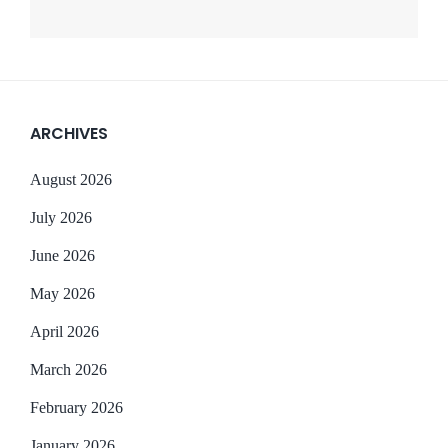
ARCHIVES
August 2026
July 2026
June 2026
May 2026
April 2026
March 2026
February 2026
January 2026