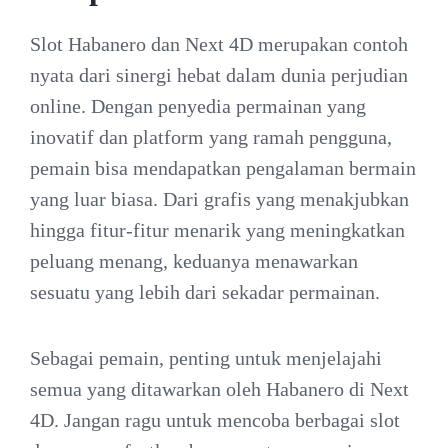
Slot Habanero dan Next 4D merupakan contoh
nyata dari sinergi hebat dalam dunia perjudian
online. Dengan penyedia permainan yang
inovatif dan platform yang ramah pengguna,
pemain bisa mendapatkan pengalaman bermain
yang luar biasa. Dari grafis yang menakjubkan
hingga fitur-fitur menarik yang meningkatkan
peluang menang, keduanya menawarkan
sesuatu yang lebih dari sekadar permainan.
Sebagai pemain, penting untuk menjelajahi
semua yang ditawarkan oleh Habanero di Next
4D. Jangan ragu untuk mencoba berbagai slot