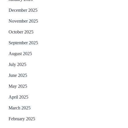
December 2025
November 2025
October 2025
September 2025
August 2025
July 2025
June 2025
May 2025
April 2025
March 2025
February 2025