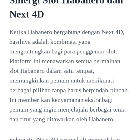
Sinergi Slot Habanero dan
Next 4D
Ketika Habanero bergabung dengan Next 4D,
hasilnya adalah kombinasi yang
menguntungkan bagi para penggemar slot.
Platform ini menawarkan semua permainan
slot Habanero dalam satu tempat,
memungkinkan pemain untuk menikmati
berbagai pilihan tanpa harus berpindah-pindah.
Ini memberikan kenyamanan ekstra bagi
pemain yang ingin menjelajahi berbagai tema
dan fitur yang ditawarkan oleh Habanero.
Selain itu, Next 4D sering kali mengadakan