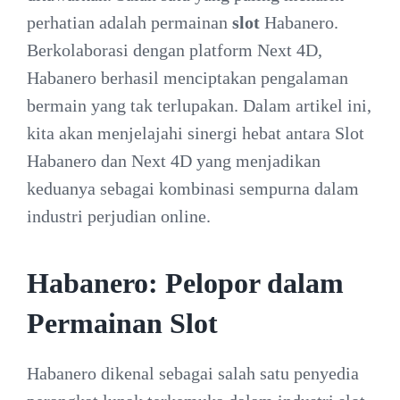
perhatian adalah permainan
slot
Habanero.
Berkolaborasi dengan platform Next 4D,
Habanero berhasil menciptakan pengalaman
bermain yang tak terlupakan. Dalam artikel ini,
kita akan menjelajahi sinergi hebat antara Slot
Habanero dan Next 4D yang menjadikan
keduanya sebagai kombinasi sempurna dalam
industri perjudian online.
Habanero: Pelopor dalam
Permainan Slot
Habanero dikenal sebagai salah satu penyedia