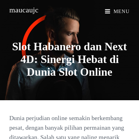
maucaujc
MENU
Slot Habanero dan Next
4D: Sinergi Hebat di
Dunia Slot
Online
Dunia perjudian online semakin berkembang
pesat, dengan banyak pilihan permainan yang
ditawarkan. Salah satu yang paling menarik