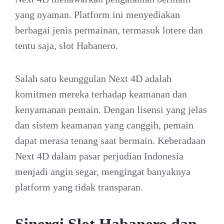
yang nyaman. Platform ini menyediakan
berbagai jenis permainan, termasuk lotere dan
tentu saja, slot Habanero.
Salah satu keunggulan Next 4D adalah
komitmen mereka terhadap keamanan dan
kenyamanan pemain. Dengan lisensi yang jelas
dan sistem keamanan yang canggih, pemain
dapat merasa tenang saat bermain. Keberadaan
Next 4D dalam pasar perjudian Indonesia
menjadi angin segar, mengingat banyaknya
platform yang tidak transparan.