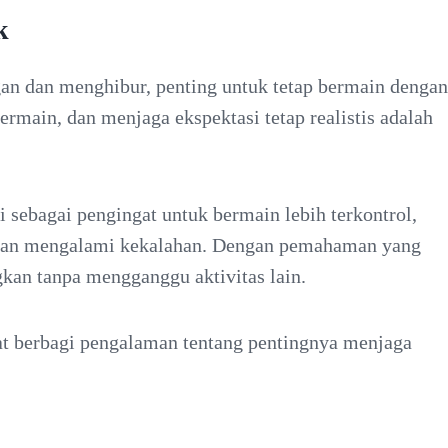
k
an dan menghibur, penting untuk tetap bermain dengan
rmain, dan menjaga ekspektasi tetap realistis adalah
i sebagai pengingat untuk bermain lebih terkontrol,
akan mengalami kekalahan. Dengan pemahaman yang
kan tanpa mengganggu aktivitas lain.
t berbagi pengalaman tentang pentingnya menjaga