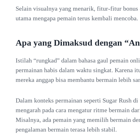
Selain visualnya yang menarik, fitur-fitur bonus
utama mengapa pemain terus kembali mencoba.
Apa yang Dimaksud dengan “An
Istilah “rungkad” dalam bahasa gaul pemain onl
permainan habis dalam waktu singkat. Karena i
mereka anggap bisa membantu bermain lebih sant
Dalam konteks permainan seperti Sugar Rush di f
mengarah pada cara mengatur ritme bermain dar
Misalnya, ada pemain yang memilih bermain den
pengalaman bermain terasa lebih stabil.