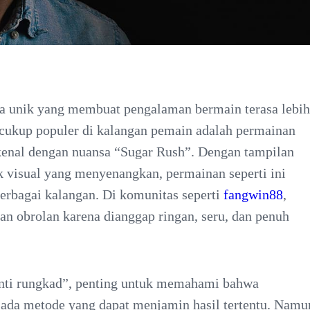
ma unik yang membuat pengalaman bermain terasa lebih
 cukup populer di kalangan pemain adalah permainan
kenal dengan nuansa “Sugar Rush”. Dengan tampilan
k visual yang menyenangkan, permainan seperti ini
berbagai kalangan. Di komunitas seperti
fangwin88
,
an obrolan karena dianggap ringan, seru, dan penuh
i anti rungkad”, penting untuk memahami bahwa
k ada metode yang dapat menjamin hasil tertentu. Namu