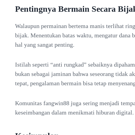
Pentingnya Bermain Secara Bija
Walaupun permainan bertema manis terlihat ring
bijak. Menentukan batas waktu, mengatur dana be
hal yang sangat penting.
Istilah seperti “anti rungkad” sebaiknya dipaham
bukan sebagai jaminan bahwa seseorang tidak 
tepat, pengalaman bermain bisa tetap menyenang
Komunitas fangwin88 juga sering menjadi tempa
keseimbangan dalam menikmati hiburan digital.