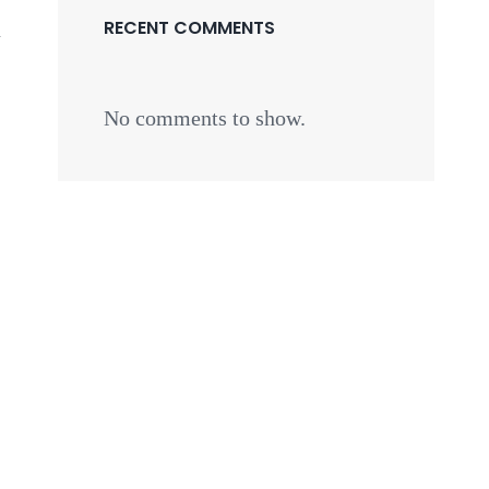
RECENT COMMENTS
n
No comments to show.