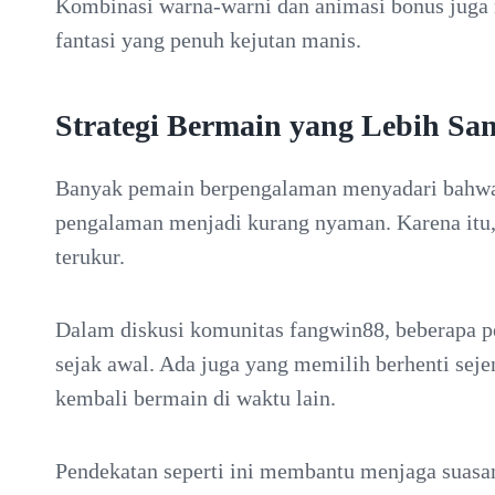
Kombinasi warna-warni dan animasi bonus juga
fantasi yang penuh kejutan manis.
Strategi Bermain yang Lebih San
Banyak pemain berpengalaman menyadari bahwa b
pengalaman menjadi kurang nyaman. Karena itu,
terukur.
Dalam diskusi komunitas fangwin88, beberapa 
sejak awal. Ada juga yang memilih berhenti sej
kembali bermain di waktu lain.
Pendekatan seperti ini membantu menjaga suasan