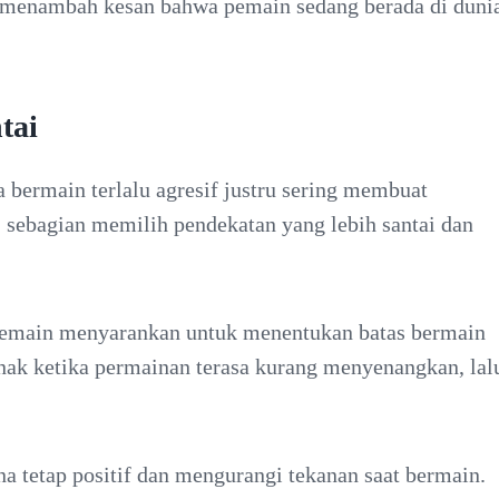
 menambah kesan bahwa pemain sedang berada di duni
tai
ermain terlalu agresif justru sering membuat
 sebagian memilih pendekatan yang lebih santai dan
pemain menyarankan untuk menentukan batas bermain
enak ketika permainan terasa kurang menyenangkan, lal
a tetap positif dan mengurangi tekanan saat bermain.