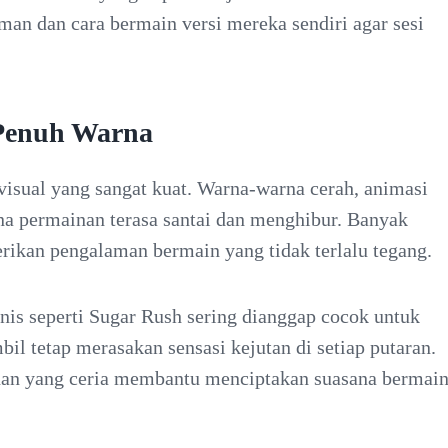
an dan cara bermain versi mereka sendiri agar sesi
 Penuh Warna
isual yang sangat kuat. Warna-warna cerah, animasi
na permainan terasa santai dan menghibur. Banyak
ikan pengalaman bermain yang tidak terlalu tegang.
is seperti Sugar Rush sering dianggap cocok untuk
il tetap merasakan sensasi kejutan di setiap putaran.
nan yang ceria membantu menciptakan suasana bermai