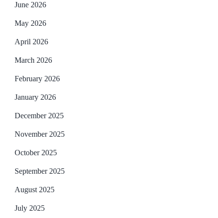
June 2026
May 2026
April 2026
March 2026
February 2026
January 2026
December 2025
November 2025
October 2025
September 2025
August 2025
July 2025