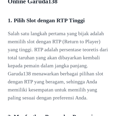
Online Garuda138
1. Pilih Slot dengan RTP Tinggi
Salah satu langkah pertama yang bijak adalah
memilih slot dengan RTP (Return to Player)
yang tinggi. RTP adalah persentase teoretis dari
total taruhan yang akan dibayarkan kembali
kepada pemain dalam jangka panjang.
Garuda138 menawarkan berbagai pilihan slot
dengan RTP yang beragam, sehingga Anda
memiliki kesempatan untuk memilih yang
paling sesuai dengan preferensi Anda.