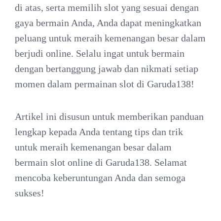
di atas, serta memilih slot yang sesuai dengan
gaya bermain Anda, Anda dapat meningkatkan
peluang untuk meraih kemenangan besar dalam
berjudi online. Selalu ingat untuk bermain
dengan bertanggung jawab dan nikmati setiap
momen dalam permainan slot di Garuda138!
Artikel ini disusun untuk memberikan panduan
lengkap kepada Anda tentang tips dan trik
untuk meraih kemenangan besar dalam
bermain slot online di Garuda138. Selamat
mencoba keberuntungan Anda dan semoga
sukses!