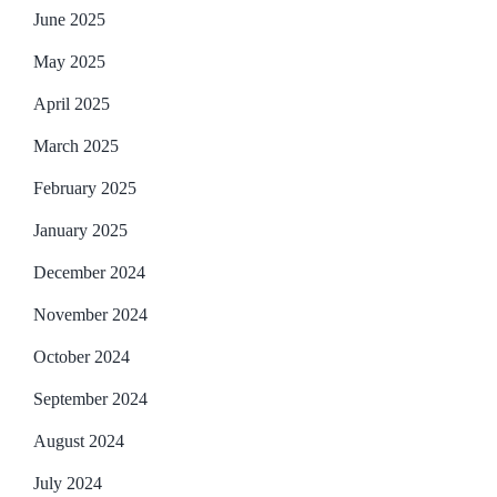
June 2025
May 2025
April 2025
March 2025
February 2025
January 2025
December 2024
November 2024
October 2024
September 2024
August 2024
July 2024