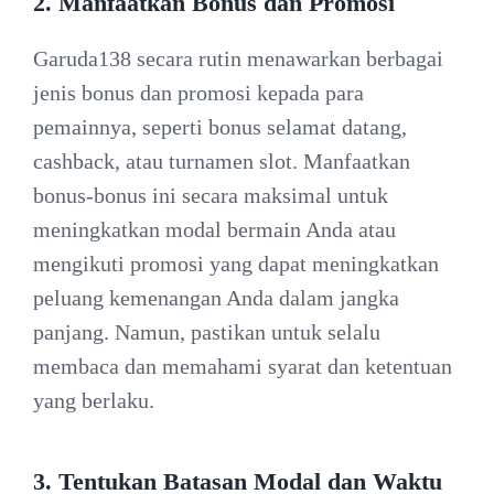
2. Manfaatkan Bonus dan Promosi
Garuda138 secara rutin menawarkan berbagai
jenis bonus dan promosi kepada para
pemainnya, seperti bonus selamat datang,
cashback, atau turnamen slot. Manfaatkan
bonus-bonus ini secara maksimal untuk
meningkatkan modal bermain Anda atau
mengikuti promosi yang dapat meningkatkan
peluang kemenangan Anda dalam jangka
panjang. Namun, pastikan untuk selalu
membaca dan memahami syarat dan ketentuan
yang berlaku.
3. Tentukan Batasan Modal dan Waktu