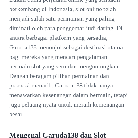
berkembang di Indonesia, slot online telah
menjadi salah satu permainan yang paling
diminati oleh para penggemar judi daring. Di
antara berbagai platform yang tersedia,
Garuda138 menonjol sebagai destinasi utama
bagi mereka yang mencari pengalaman
bermain slot yang seru dan menguntungkan.
Dengan beragam pilihan permainan dan
promosi menarik, Garuda138 tidak hanya
menawarkan kesenangan dalam bermain, tetapi
juga peluang nyata untuk meraih kemenangan
besar.
Mengenal Garuda138 dan Slot