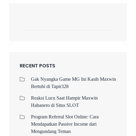
RECENT POSTS
Gak Nyangka Game MG Ini Kasih Maxwin
Bertubi di Tapir328
Reaksi Lucu Saat Hampir Maxwin
Habanero di Situs SLOT
Program Referral Slot Online: Cara
Mendapatkan Passive Income dari
Mengundang Teman