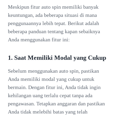
Meskipun fitur auto spin memiliki banyak
keuntungan, ada beberapa situasi di mana
penggunaannya lebih tepat. Berikut adalah
beberapa panduan tentang kapan sebaiknya
Anda menggunakan fitur ini:
1. Saat Memiliki Modal yang Cukup
Sebelum menggunakan auto spin, pastikan
Anda memiliki modal yang cukup untuk
bermain. Dengan fitur ini, Anda tidak ingin
kehilangan uang terlalu cepat tanpa ada
pengawasan. Tetapkan anggaran dan pastikan
Anda tidak melebihi batas yang telah