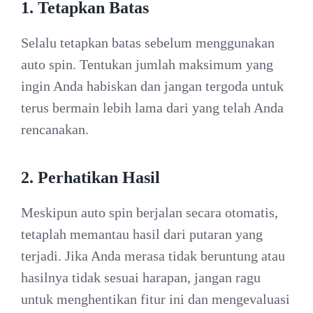
1. Tetapkan Batas
Selalu tetapkan batas sebelum menggunakan
auto spin. Tentukan jumlah maksimum yang
ingin Anda habiskan dan jangan tergoda untuk
terus bermain lebih lama dari yang telah Anda
rencanakan.
2. Perhatikan Hasil
Meskipun auto spin berjalan secara otomatis,
tetaplah memantau hasil dari putaran yang
terjadi. Jika Anda merasa tidak beruntung atau
hasilnya tidak sesuai harapan, jangan ragu
untuk menghentikan fitur ini dan mengevaluasi