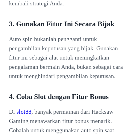
kembali strategi Anda.
3. Gunakan Fitur Ini Secara Bijak
Auto spin bukanlah pengganti untuk
pengambilan keputusan yang bijak. Gunakan
fitur ini sebagai alat untuk meningkatkan
pengalaman bermain Anda, bukan sebagai cara
untuk menghindari pengambilan keputusan.
4. Coba Slot dengan Fitur Bonus
Di
slot88
, banyak permainan dari Hacksaw
Gaming menawarkan fitur bonus menarik.
Cobalah untuk menggunakan auto spin saat