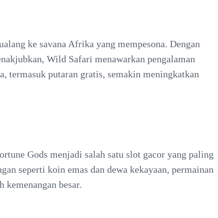
tualang ke savana Afrika yang mempesona. Dengan
menakjubkan, Wild Safari menawarkan pengalaman
ya, termasuk putaran gratis, semakin meningkatkan
tune Gods menjadi salah satu slot gacor yang paling
ngan seperti koin emas dan dewa kekayaan, permainan
h kemenangan besar.