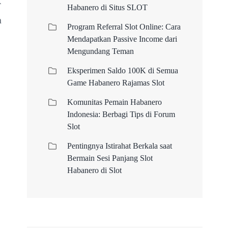
r
Habanero di Situs SLOT
n
Program Referral Slot Online: Cara
Mendapatkan Passive Income dari
Mengundang Teman
Eksperimen Saldo 100K di Semua
Game Habanero Rajamas Slot
Komunitas Pemain Habanero
Indonesia: Berbagi Tips di Forum
Slot
Pentingnya Istirahat Berkala saat
Bermain Sesi Panjang Slot
Habanero di Slot