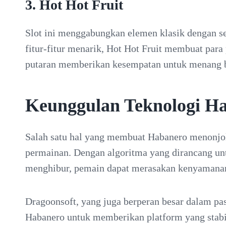
3.
Hot Hot Fruit
Slot ini menggabungkan elemen klasik dengan s
fitur-fitur menarik, Hot Hot Fruit membuat para
putaran memberikan kesempatan untuk menang bes
Keunggulan Teknologi H
Salah satu hal yang membuat Habanero menonjol
permainan. Dengan algoritma yang dirancang u
menghibur, pemain dapat merasakan kenyamanan 
Dragoonsoft, yang juga berperan besar dalam pas
Habanero untuk memberikan platform yang stabi